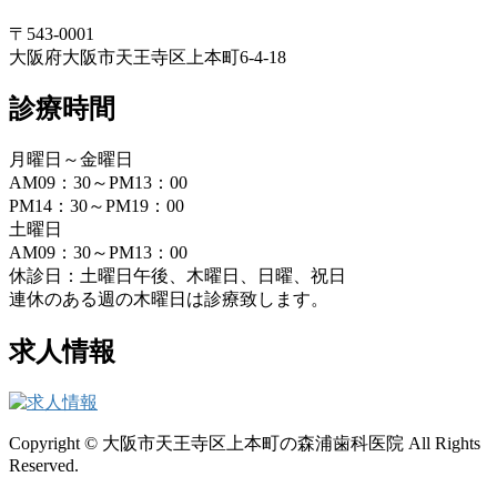
〒543-0001
大阪府大阪市天王寺区上本町6-4-18
診療時間
月曜日～金曜日
AM09：30～PM13：00
PM14：30～PM19：00
土曜日
AM09：30～PM13：00
休診日：土曜日午後、木曜日、日曜、祝日
連休のある週の木曜日は診療致します。
求人情報
Copyright © 大阪市天王寺区上本町の森浦歯科医院 All Rights
Reserved.