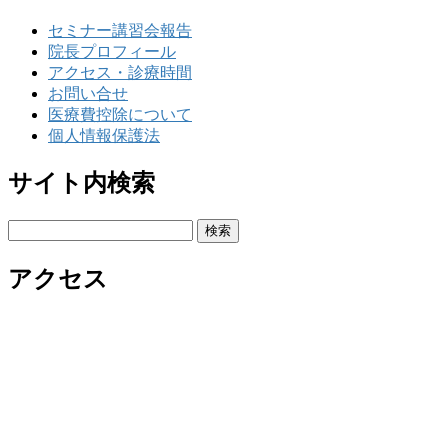
セミナー講習会報告
院長プロフィール
アクセス・診療時間
お問い合せ
医療費控除について
個人情報保護法
サイト内検索
検
索:
アクセス