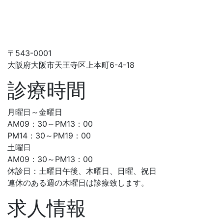
〒543-0001
大阪府大阪市天王寺区上本町6-4-18
診療時間
月曜日～金曜日
AM09：30～PM13：00
PM14：30～PM19：00
土曜日
AM09：30～PM13：00
休診日：土曜日午後、木曜日、日曜、祝日
連休のある週の木曜日は診療致します。
求人情報