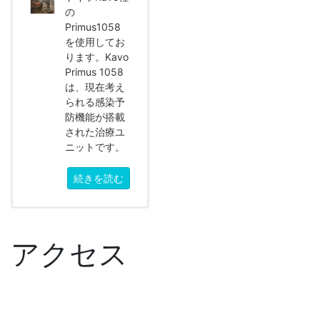
の
Primus1058
を使用してお
ります。Kavo
Primus 1058
は、現在考え
られる感染予
防機能が搭載
された治療ユ
ニットです。
続きを読む
アクセス