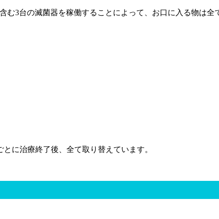
含む3台の滅菌器を稼働することによって、お口に入る物は全
ごとに治療終了後、全て取り替えています。