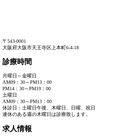
〒543-0001
大阪府大阪市天王寺区上本町6-4-18
診療時間
月曜日～金曜日
AM09：30～PM13：00
PM14：30～PM19：00
土曜日
AM09：30～PM13：00
休診日：土曜日午後、木曜日、日曜、祝日
連休のある週の木曜日は診療致します。
求人情報