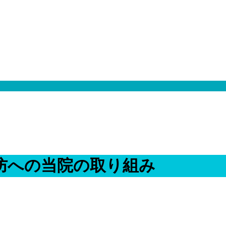
防への当院の取り組み