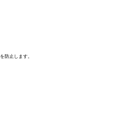
を防止します。