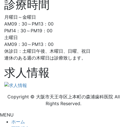
診療時間
月曜日～金曜日
AM09：30～PM13：00
PM14：30～PM19：00
土曜日
AM09：30～PM13：00
休診日：土曜日午後、木曜日、日曜、祝日
連休のある週の木曜日は診療致します。
求人情報
Copyright © 大阪市天王寺区上本町の森浦歯科医院 All
Rights Reserved.
MENU
ホーム