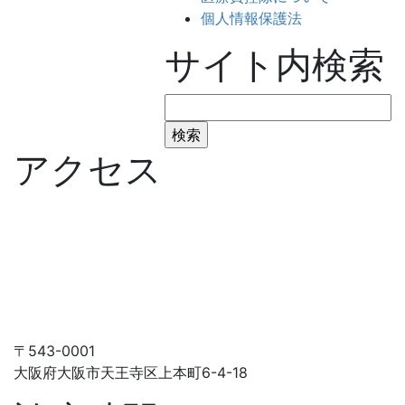
個人情報保護法
サイト内検索
検
索:
アクセス
〒543-0001
大阪府大阪市天王寺区上本町6-4-18