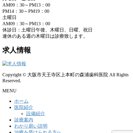
AM09：30～PM13：00
PM14：30～PM19：00
土曜日
AM09：30～PM13：00
休診日：土曜日午後、木曜日、日曜、祝日
連休のある週の木曜日は診療致します。
求人情報
Copyright © 大阪市天王寺区上本町の森浦歯科医院 All Rights
Reserved.
MENU
ホーム
医院紹介
設備紹介
診療案内
わかり易い説明
治療を受けられる方へ