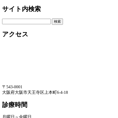
サイト内検索
検
索:
アクセス
〒543-0001
大阪府大阪市天王寺区上本町6-4-18
診療時間
月曜日～金曜日