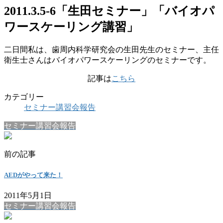
2011.3.5-6「生田セミナー」「バイオパ
ワースケーリング講習」
二日間私は、歯周内科学研究会の生田先生のセミナー、主任
衛生士さんはバイオパワースケーリングのセミナーです。
記事は
こちら
カテゴリー
セミナー講習会報告
セミナー講習会報告
前の記事
AEDがやって来た！
2011年5月1日
セミナー講習会報告